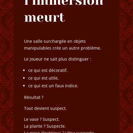
l’immersion
meurt
Une salle surchargée en objets
manipulables crée un autre problème.
Le joueur ne sait plus distinguer :
ce qui est décoratif,
ce qui est utile,
ce qui est un faux indice.
Résultat ?
Tout devient suspect.
Le vase ? Suspect.
La plante ? Suspecte.
La prise électrique ? Ultra suspecte.