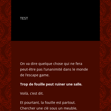
TEST
On va dire quelque chose qui ne fera
peut-être pas l’unanimité dans le monde
de l’escape game.
Trop de fouille peut ruiner une salle.
Voilà, c’est dit.
Et pourtant, la fouille est partout.
Chercher une clé sous un meuble,