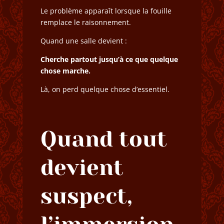
Le problème apparaît lorsque la fouille
remplace le raisonnement.
Quand une salle devient :
Cherche partout jusqu’à ce que quelque
chose marche.
Là, on perd quelque chose d’essentiel.
Quand tout
devient
suspect,