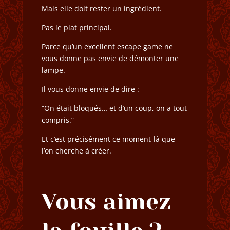
Mais elle doit rester un ingrédient.
Pas le plat principal.
Parce qu’un excellent escape game ne
vous donne pas envie de démonter une
lampe.
Il vous donne envie de dire :
“On était bloqués… et d’un coup, on a tout
compris.”
Et c’est précisément ce moment-là que
l’on cherche à créer.
Vous aimez