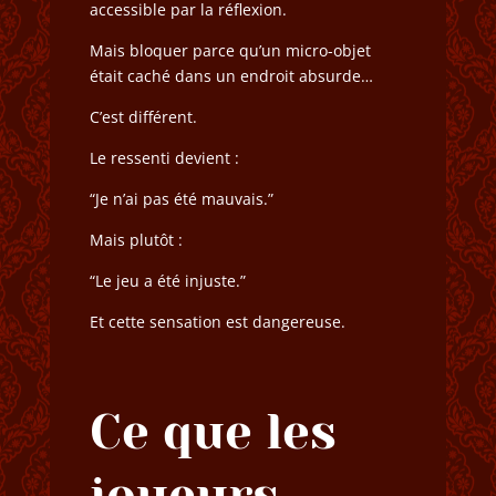
accessible par la réflexion.
Mais bloquer parce qu’un micro-objet
était caché dans un endroit absurde…
C’est différent.
Le ressenti devient :
“Je n’ai pas été mauvais.”
Mais plutôt :
“Le jeu a été injuste.”
Et cette sensation est dangereuse.
Ce que les
joueurs