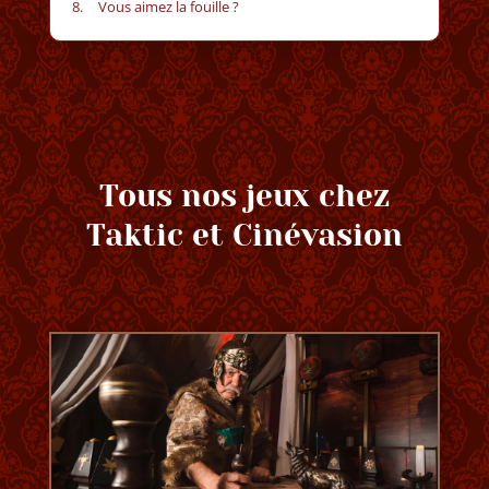
Vous aimez la fouille ?
Tous nos jeux chez
Taktic et Cinévasion