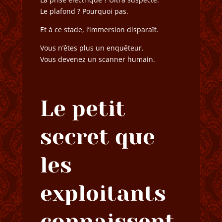
Le plafond ? Pourquoi pas.
Et à ce stade, l’immersion disparaît.
Vous n’êtes plus un enquêteur.
Vous devenez un scanner humain.
Le petit
secret que
les
exploitants
connaissent