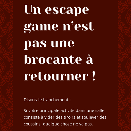
Un escape
game n’est
pas une
brocante à
retourner !
Disons-le franchement :
Si votre principale activité dans une salle
consiste à vider des tiroirs et soulever des
coussins, quelque chose ne va pas.