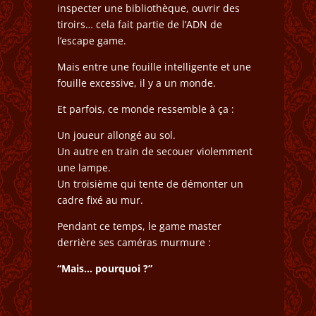
inspecter une bibliothèque, ouvrir des
tiroirs… cela fait partie de l’ADN de
l’escape game.
Mais entre une fouille intelligente et une
fouille excessive, il y a un monde.
Et parfois, ce monde ressemble à ça :
Un joueur allongé au sol.
Un autre en train de secouer violemment
une lampe.
Un troisième qui tente de démonter un
cadre fixé au mur.
Pendant ce temps, le game master
derrière ses caméras murmure :
“Mais… pourquoi ?”