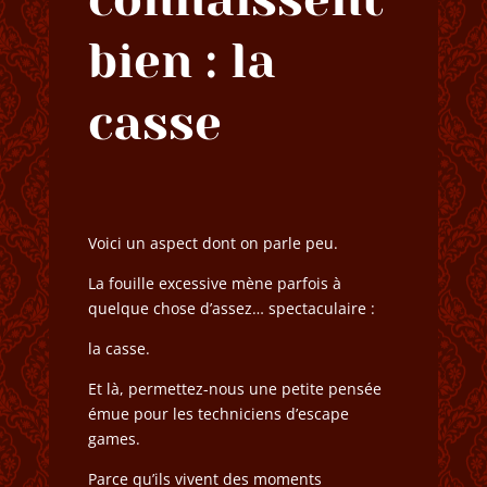
bien : la
casse
Voici un aspect dont on parle peu.
La fouille excessive mène parfois à
quelque chose d’assez… spectaculaire :
la casse.
Et là, permettez-nous une petite pensée
émue pour les techniciens d’escape
games.
Parce qu’ils vivent des moments