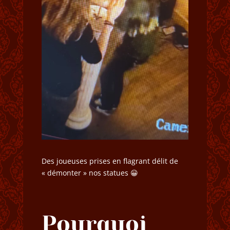
Des joueuses prises en flagrant délit de
« démonter » nos statues 😀
Pourquoi