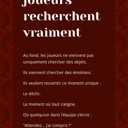
recherchent
vraiment
Au fond, les joueurs ne viennent pas
uniquement chercher des objets.
Ils viennent chercher des émotions.
Ils veulent ressentir ce moment unique :
Le déclic.
Le moment où tout s’aligne.
Où quelqu’un dans l’équipe s’écrie :
“Attendez… j’ai compris !”