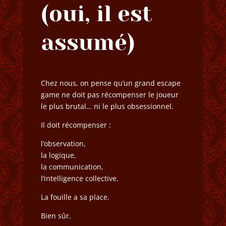
(oui, il est
assumé)
Chez nous, on pense qu’un grand escape
game ne doit pas récompenser le joueur
le plus brutal… ni le plus obsessionnel.
Il doit récompenser :
l’observation,
la logique,
la communication,
l’intelligence collective.
La fouille a sa place.
Bien sûr.