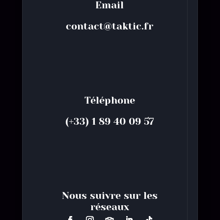
Email
contact@taktic.fr
Téléphone
(+33) 1 89 40 09 57
Nous suivre sur les
réseaux