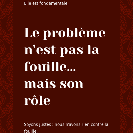
Elle est fondamentale.
Le problème
n’est pas la
fouille…
mais son
rôle
Soyons justes : nous n’avons rien contre la
fouille.