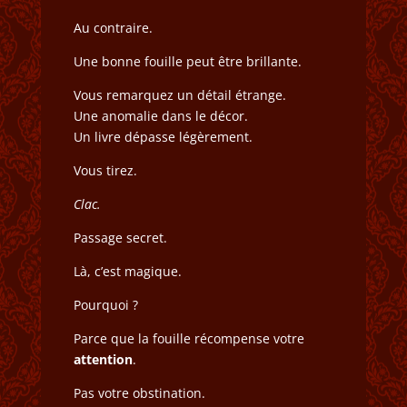
Au contraire.
Une bonne fouille peut être brillante.
Vous remarquez un détail étrange.
Une anomalie dans le décor.
Un livre dépasse légèrement.
Vous tirez.
Clac.
Passage secret.
Là, c’est magique.
Pourquoi ?
Parce que la fouille récompense votre
attention
.
Pas votre obstination.