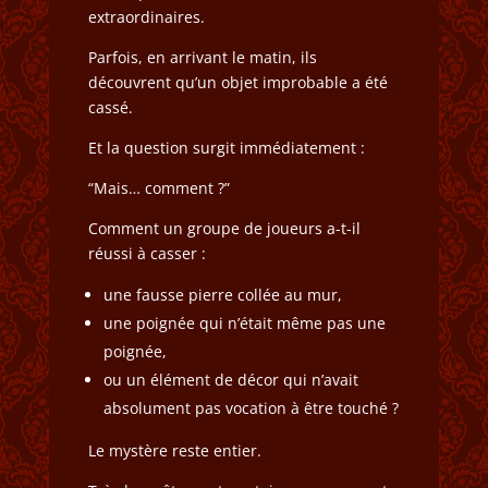
extraordinaires.
Parfois, en arrivant le matin, ils
découvrent qu’un objet improbable a été
cassé.
Et la question surgit immédiatement :
“Mais… comment ?”
Comment un groupe de joueurs a-t-il
réussi à casser :
une fausse pierre collée au mur,
une poignée qui n’était même pas une
poignée,
ou un élément de décor qui n’avait
absolument pas vocation à être touché ?
Le mystère reste entier.