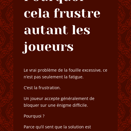
cela frustre
autant les
joueurs
Le vrai problème de la fouille excessive, ce
n’est pas seulement la fatigue.
C’est la frustration.
Un joueur accepte généralement de
bloquer sur une énigme difficile.
Pourquoi ?
Parce qu’il sent que la solution est