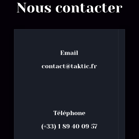
Nous contacter
Email
contact@taktic.fr
Téléphone
(+33) 1 89 40 09 57