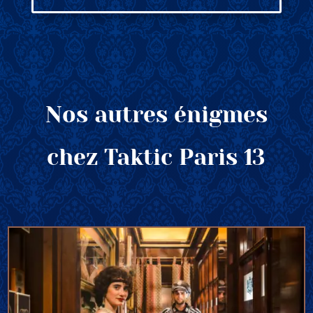
Nos autres énigmes
chez Taktic Paris 13