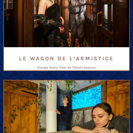
LE WAGON DE L’ARMISTICE
- Escape Game Train de l'Orient Express -