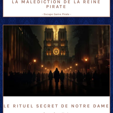
LA MALÉDICTION DE LA REINE
PIRATE
- Escape Game Pirate -
LE RITUEL SECRET DE NOTRE DAME