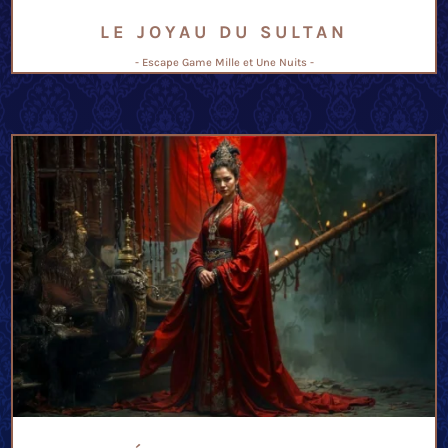
LE JOYAU DU SULTAN
- Escape Game Mille et Une Nuits -