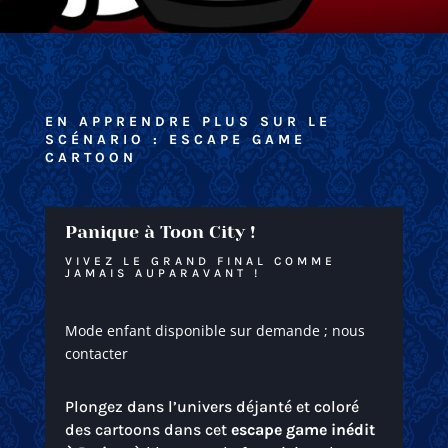
EN APPRENDRE PLUS SUR LE
SCÉNARIO : ESCAPE GAME
CARTOON
Panique à Toon City !
VIVEZ LE GRAND FINAL COMME
JAMAIS AUPARAVANT !
Mode enfant disponible sur demande ; nous
contacter
Plongez dans l’univers déjanté et coloré
des cartoons dans cet
escape game inédit