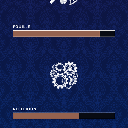
FOUILLE
REFLEXION