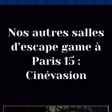
Nos autres salles
d’escape game à
Paris 15 :
Cinévasion