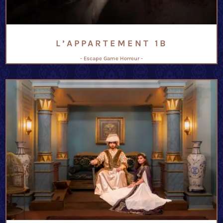
L’APPARTEMENT 1B
- Escape Game Horreur -