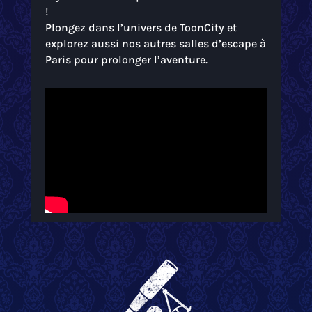
!
Plongez dans l’univers de ToonCity et
explorez aussi nos autres salles d’escape à
Paris pour prolonger l’aventure.