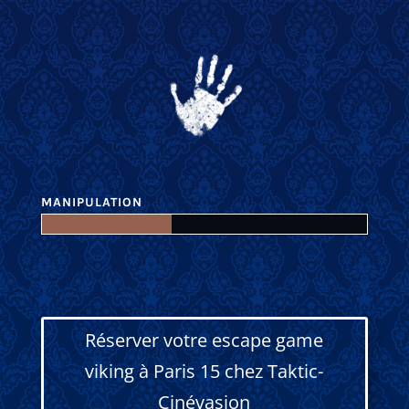
MANIPULATION
Réserver votre escape game
viking à Paris 15 chez Taktic-
Cinévasion