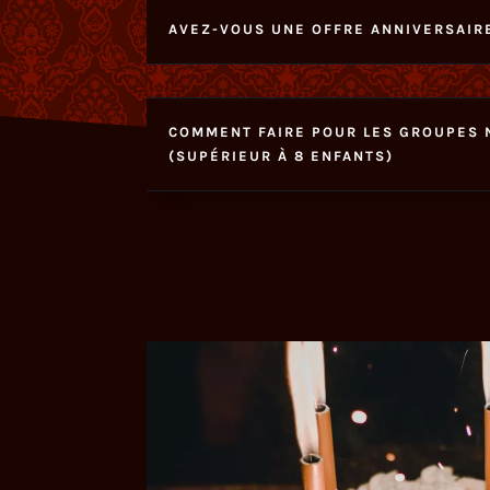
AVEZ-VOUS UNE OFFRE ANNIVERSAIR
COMMENT FAIRE POUR LES GROUPES
(SUPÉRIEUR À 8 ENFANTS)