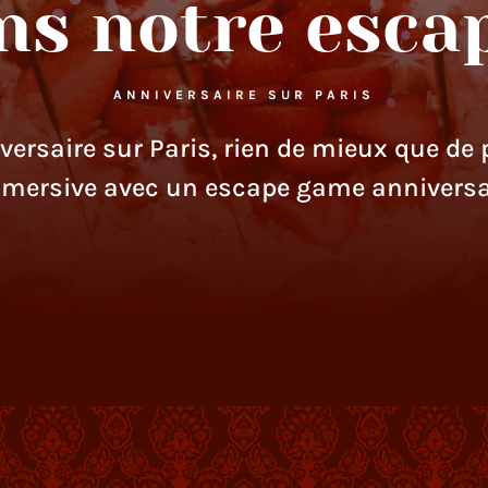
ns notre esca
ANNIVERSAIRE SUR PARIS
versaire sur Paris, rien de mieux que de 
mersive avec un escape game anniversair