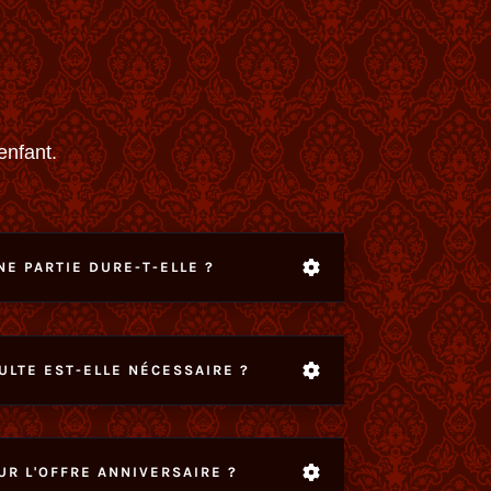
enfant.
E PARTIE DURE-T-ELLE ?
ULTE EST-ELLE NÉCESSAIRE ?
UR L'OFFRE ANNIVERSAIRE ?