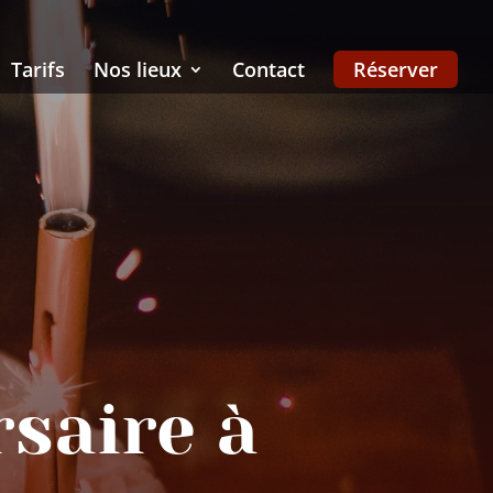
Tarifs
Nos lieux
Contact
Réserver
saire à