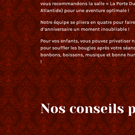
vous recommandons la salle « La Porte D
Atlantide) pour une aventure optimale !
Notre équipe se pliera en quatre pour faire
d’anniversaire un moment inoubliable !
Pour vos enfants, vous pouvez privatiser n
pour souffler les bougies après votre séanc
bonbons, boissons, musique et bonne hu
!
Nos conseils p