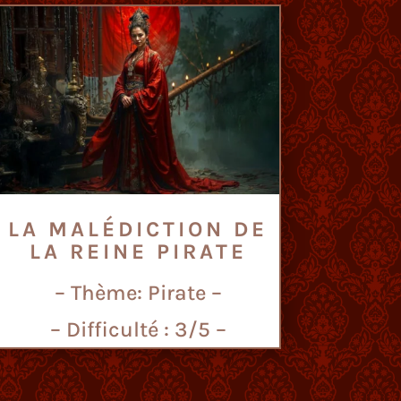
LA MALÉDICTION DE
LA REINE PIRATE
– Thème: Pirate –
– Difficulté : 3/5 –