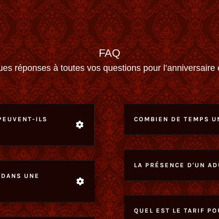
FAQ
es réponses à toutes vos questions pour l’anniversaire 
PEUVENT-ILS
COMBIEN DE TEMPS UN
LA PRÉSENCE D'UN AD
 DANS UNE
QUEL EST LE TARIF PO