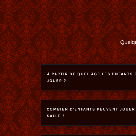
Quelqu
À PARTIR DE QUEL ÂGE LES ENFANTS 
JOUER ?
COMBIEN D'ENFANTS PEUVENT JOUER
SALLE ?