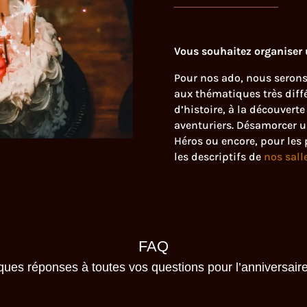
Vous souhaitez organiser
Pour nos ado, nous serons 
aux thématiques très diffé
d’histoire, à la découverte
aventuriers. Désamorcer 
Héros ou encore, pour les 
les descriptifs de
nos sall
FAQ
ues réponses à toutes vos questions pour l’anniversair