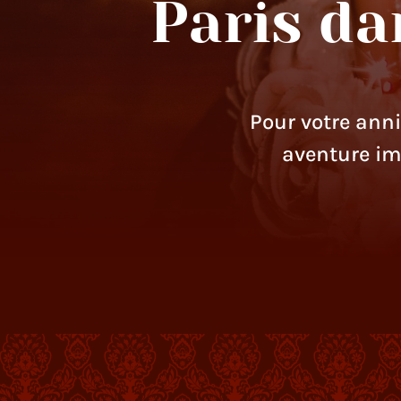
Paris da
Pour votre anni
aventure im