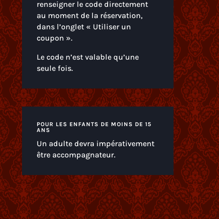
renseigner le code directement
au moment de la réservation,
dans l’onglet « Utiliser un
coupon ».
Le code n’est valable qu’une
seule fois.
POUR LES ENFANTS DE MOINS DE 15
ANS
Un adulte devra impérativement
être accompagnateur.