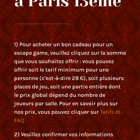
à Paris 13ème
1) Pour acheter un bon cadeau pour un
escape game, veuillez cliquez sur la somme
que vous souhaitez offrir : vous pouvez
offrir soit le tarif minimum pour une
personne (c’est-à-dire 28 €), soit plusieurs
places de jeu, soit une partie entière dont
le prix global dépend du nombre de
joueurs par salle. Pour en savoir plus sur
nos prix, vous pouvez cliquer sur
Tarifs et
FAQ
2) Veuillez confirmer vos informations