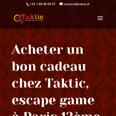
+33 1 89 40 09 57
contact@taktic.fr
Acheter un
bon cadeau
chez Taktic,
escape game