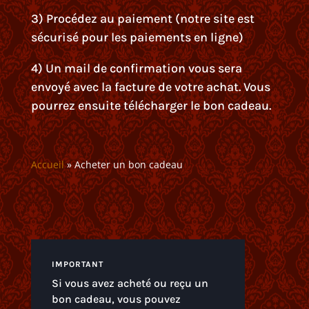
3) Procédez au paiement (notre site est
sécurisé pour les paiements en ligne)
4) Un mail de confirmation vous sera
envoyé avec la facture de votre achat. Vous
pourrez ensuite télécharger le bon cadeau.
Accueil
»
Acheter un bon cadeau
IMPORTANT
Si vous avez acheté ou reçu un
bon cadeau, vous pouvez