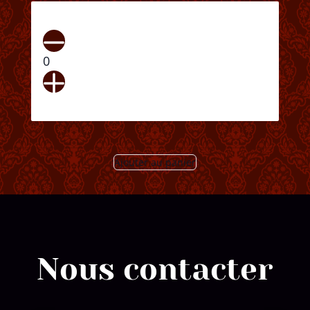
0
Ajouter au panier
Nous contacter