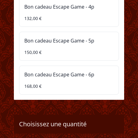
Bon cadeau Escape Game - 4p
132,00 €
Bon cadeau Escape Game - 5p
150,00 €
Bon cadeau Escape Game - 6p
168,00 €
Choisissez une quantité