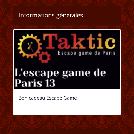
Informations générales
Bon cadeau Escape Game