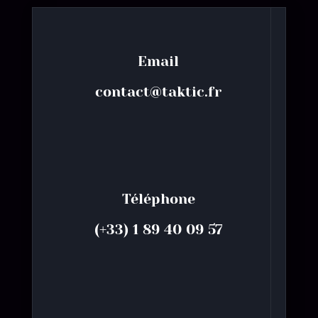
Email
contact@taktic.fr
Téléphone
(+33) 1 89 40 09 57