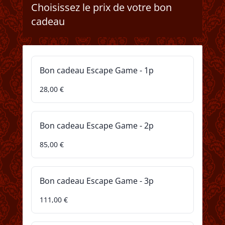
Choisissez le prix de votre bon
cadeau
Bon cadeau Escape Game - 1p
28,00 €
Bon cadeau Escape Game - 2p
85,00 €
Bon cadeau Escape Game - 3p
111,00 €