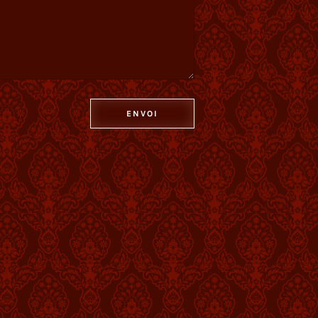
ENVOI