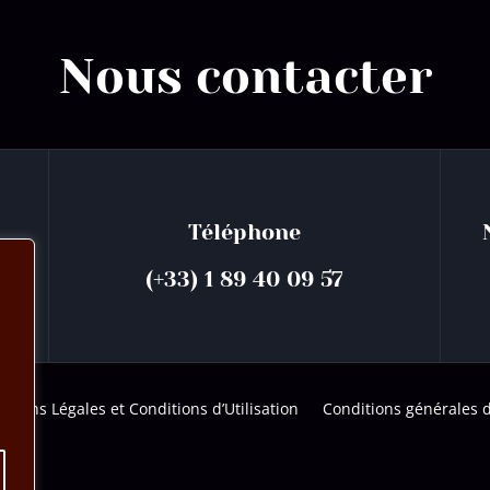
Nous contacter
Téléphone
(+33) 1 89 40 09 57
tions Légales et Conditions d’Utilisation
Conditions générales 