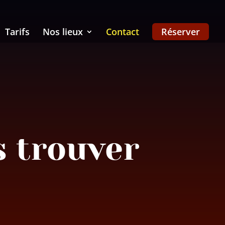
Tarifs
Nos lieux
Contact
Réserver
s trouver