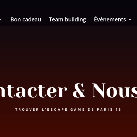
Bon cadeau
Team building
Évènements
tacter & Nou
TROUVER L’ESCAPE GAME DE PARIS 13