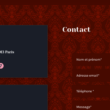
Contact
013 Paris