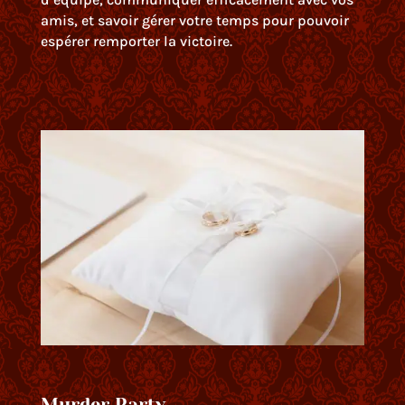
amis, et savoir gérer votre temps pour pouvoir
espérer remporter la victoire.
Murder Party