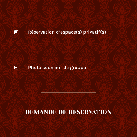
Réservation d’espace(s) privatif(s)
W
Photo souvenir de groupe
W
DEMANDE DE RÉSERVATION