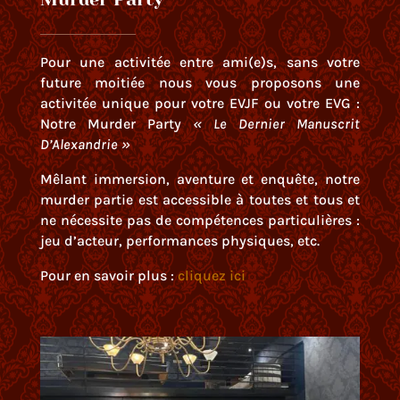
Pour une activitée entre ami(e)s, sans votre
future moitiée nous vous proposons une
activitée unique pour votre EVJF ou votre EVG :
Notre Murder Party
«
Le Dernier Manuscrit
D’Alexandrie »
Mêlant immersion, aventure et enquête, notre
murder partie est accessible à toutes et tous et
ne nécessite pas de compétences particulières :
jeu d’acteur, performances physiques, etc.
Pour en savoir plus :
cliquez ici