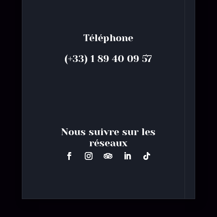
Téléphone
(+33) 1 89 40 09 57
Nous suivre sur les
réseaux