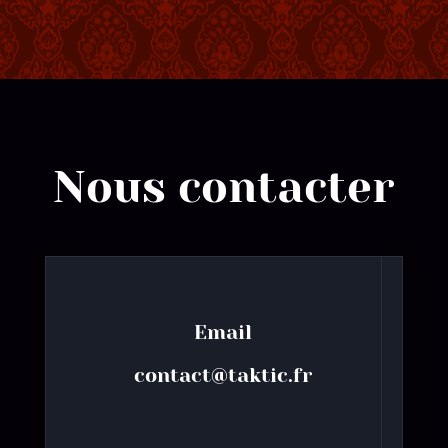
Nous contacter
Email
contact@taktic.fr