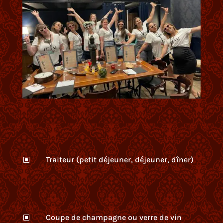
Traiteur (petit déjeuner, déjeuner, dîner)
W
Coupe de champagne ou verre de vin
W