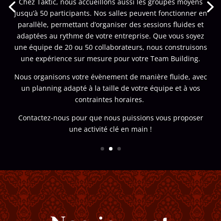
Chez Taktic, nous accueillons aussi les groupes moyens
jusqu’à 50 participants. Nos salles peuvent fonctionner en
parallèle, permettant d’organiser des sessions fluides et
adaptées au rythme de votre entreprise. Que vous soyez
une équipe de 20 ou 50 collaborateurs, nous construisons
une expérience sur mesure pour votre Team Building.
Nous organisons votre évènement de manière fluide, avec
un planning adapté à la taille de votre équipe et à vos
contraintes horaires.
Contactez-nous pour que nous puissions vous proposer
une activité clé en main !