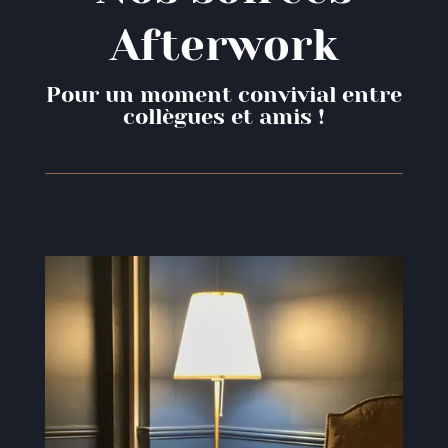
Afterwork
Pour un moment convivial entre
collègues et amis !