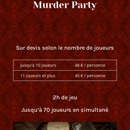
Murder Party
Sur devis selon le nombre de joueurs
Jusqu'à 10 joueurs
48 € / personne
11 joueurs et plus
45 € / personne
2h de jeu
Jusqu’à 70 joueurs en simultané