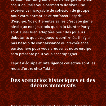
coeur de Paris vous permettra de vivre une
expérience incroyable de cohésion de groupe
pour votre entreprise et renforcer l’esprit
d’équipe. Nos différentes salles d’escape game
ainsi que nos jeux tels que la la Murder Party
sont aussi bien adaptées pour des joueurs
débutants que des joueurs confirmés. Il n’y a
pas besoin de connaissance ou d’expérience
particulière pour vous amuser et notre équipe
sera présente pour vous accompagner.
Esprit d’équipe
et
Intelligence collective
sont les
mots d’ordre chez Taktic !
Des scénarios historiques et des
décors immersifs