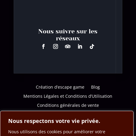
Nous suivre sur les
réseaux
Création d’escape game
Blog
Mentions Légales et Conditions d’Utilisation
Conditions générales de vente
Politique de confidentialité
Nous respectons votre vie privée.
Nous utilisons des cookies pour améliorer votre