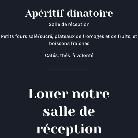
Apéritif dînatoire
Salle de réception
Petits fours salé/sucré, plateaux de fromages et de fruits, et
boissons fraîches
Cafés, thés à volonté
Louer notre
salle de
réception