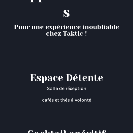
s
Pour une expérience inoubliable
chez Taktic !
Espace Détente
Salle de réception
cafés et thés à volonté