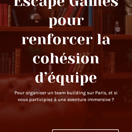
Escape Games
pour
renforcer la
cohésion
d’équipe
Pour organiser un team building sur Paris, et si
vous participiez à une aventure immersive ?