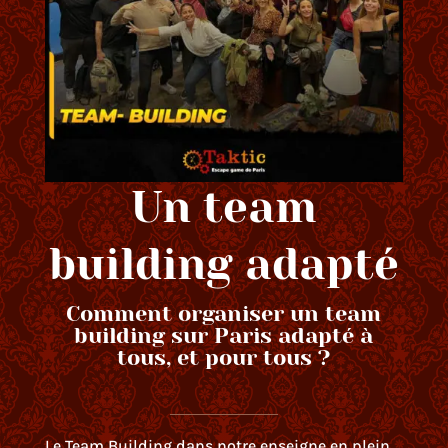
Un team
building adapté
Comment organiser un team
building sur Paris adapté à
tous, et pour tous ?
Le Team Building dans notre enseigne en plein