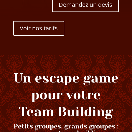
Demandez un devis
Voir nos tarifs
Un escape game
pour votre
Team Building
Petits groupes, grands groupes :