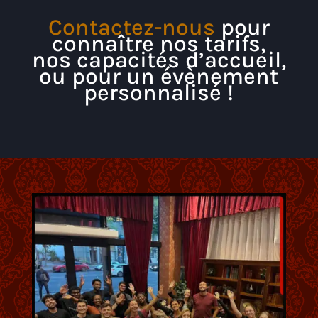
Contactez-nous
pour
connaître nos tarifs,
nos capacités d’accueil,
ou pour un évènement
personnalisé !