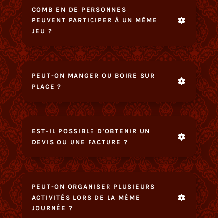
COMBIEN DE PERSONNES
PEUVENT PARTICIPER À UN MÊME
JEU ?
PEUT-ON MANGER OU BOIRE SUR
PLACE ?
EST-IL POSSIBLE D'OBTENIR UN
DEVIS OU UNE FACTURE ?
PEUT-ON ORGANISER PLUSIEURS
ACTIVITÉS LORS DE LA MÊME
JOURNÉE ?