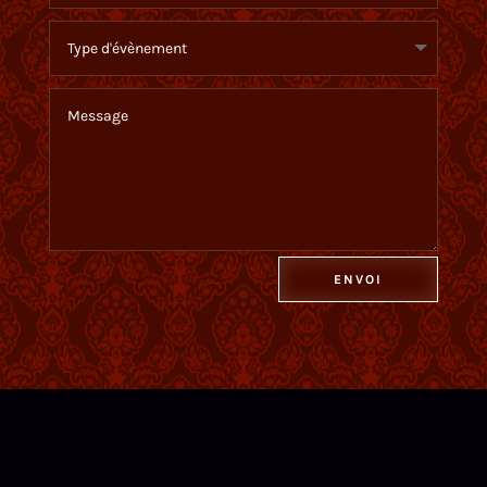
Alternative:
ENVOI