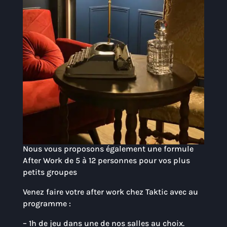
Nous vous proposons également une formule
After Work de 5 à 12 personnes pour vos plus
petits groupes
Venez faire votre after work chez Taktic avec au
programme :
– 1h de jeu dans une de nos salles au choix.