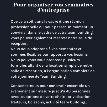
Pour organiser vos séminaires
d’entreprise
Que cela soit dans le cadre d’une réunion
professionnelle ou pour passer un moment un
convivial dans le cadre de votre team building,
vous pouvez également réserver notre salle de
réception.
Nous nous adaptons à vos demandes et
sommes flexibles par rapport à vos besoins.
Nous pouvons vous proposer plusieurs
formules allant de la location simple de notre
salle de réception, à l’organisation complète de
votre journée de Team Building.
Contactez-nous pour concevoir ensemble un
événement sur mesure jusqu’à 40 personnes
avec les options de votre choix : privatisation,
traiteurs, boissons, activité team building…