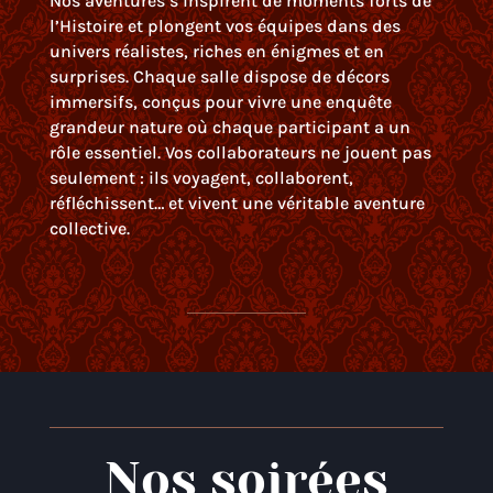
Nos aventures s’inspirent de moments forts de
l’Histoire et plongent vos équipes dans des
univers réalistes, riches en énigmes et en
surprises. Chaque salle dispose de décors
immersifs, conçus pour vivre une enquête
grandeur nature où chaque participant a un
rôle essentiel. Vos collaborateurs ne jouent pas
seulement : ils voyagent, collaborent,
réfléchissent… et vivent une véritable aventure
collective.
Nos soirées