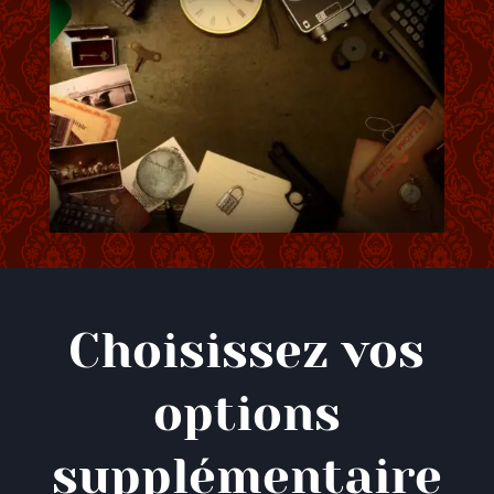
Choisissez vos
options
supplémentaire