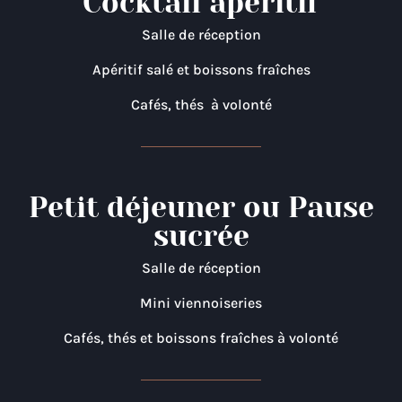
Cocktail apéritif
Salle de réception
Apéritif salé et boissons fraîches
Cafés, thés à volonté
Petit déjeuner ou Pause
sucrée
Salle de réception
Mini viennoiseries
Cafés, thés et boissons fraîches à volonté