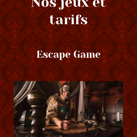
Nos jeux et
tarifs
Escape Game