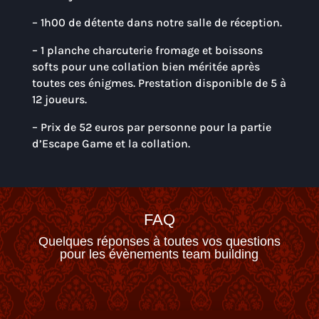
– 1h00 de détente dans notre salle de réception.
– 1 planche charcuterie fromage et boissons
softs pour une collation bien méritée après
toutes ces énigmes. Prestation disponible de 5 à
12 joueurs.
– Prix de 52 euros par personne pour la partie
d’Escape Game et la collation.
FAQ
Quelques réponses à toutes vos questions
pour les évènements team building