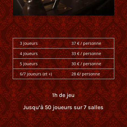
3 joueurs
37 € / personne
4 joueurs
33 € / personne
5 joueurs
30 € / personne
6/7 joueurs (et +)
28 €/ personne
1h de jeu
Jusqu’à 50 joueurs sur 7 salles