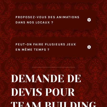
PROPOSEZ-VOUS DES ANIMATIONS
DANS NOS LOCAUX ?
PEUT-ON FAIRE PLUSIEURS JEUX
EN MÊME TEMPS ?
DEMANDE DE
DEVIS POUR
TEAM BUILDING