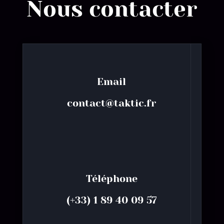
Nous contacter
Email
contact@taktic.fr
Téléphone
(+33) 1 89 40 09 57