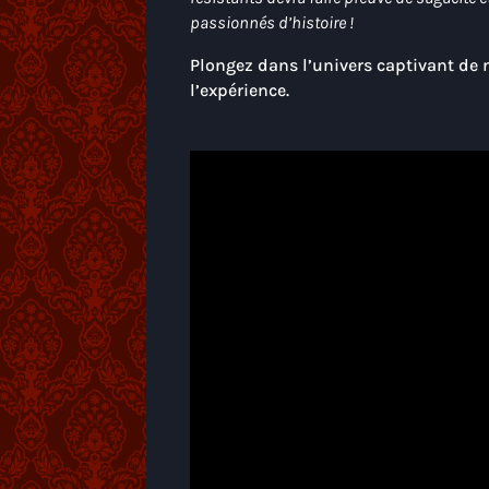
passionnés d’histoire !
Plongez dans l’univers captivant de
l’expérience.