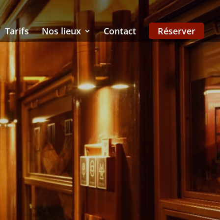
Tarifs
Nos lieux
Contact
Réserver