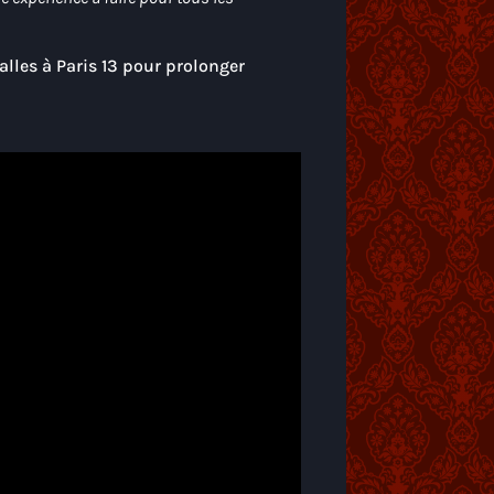
alles à Paris 13 pour prolonger