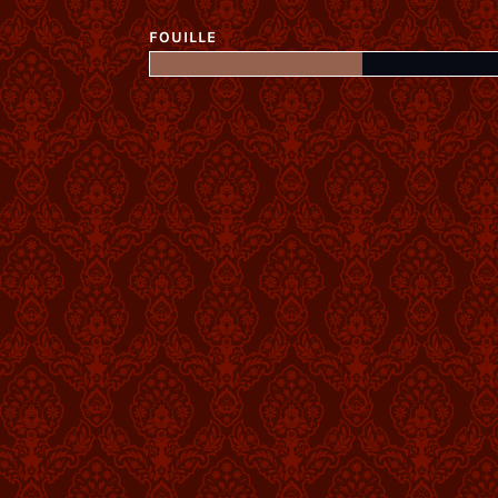
FOUILLE