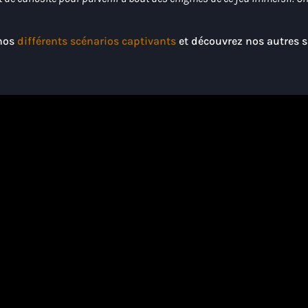
 nos
différents scénarios captivants
et découvrez nos autres s