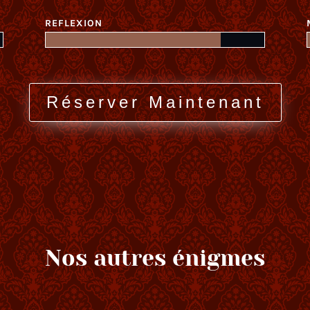
REFLEXION
Réserver Maintenant
Nos autres énigmes