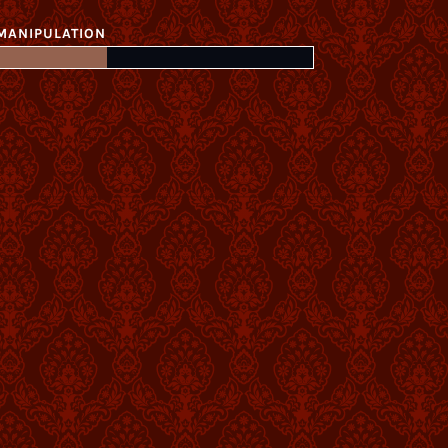
MANIPULATION