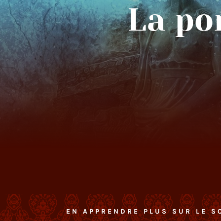
La po
EN APPRENDRE PLUS SUR LE S