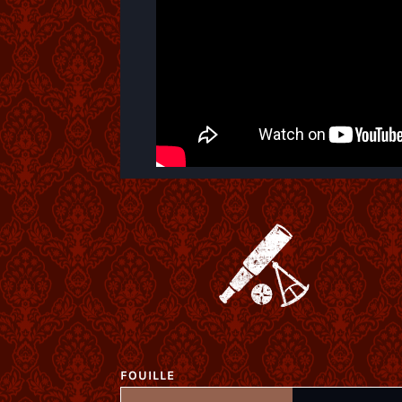
FOUILLE