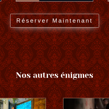
Réserver Maintenant
Nos autres énigmes