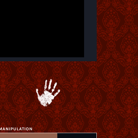
MANIPULATION