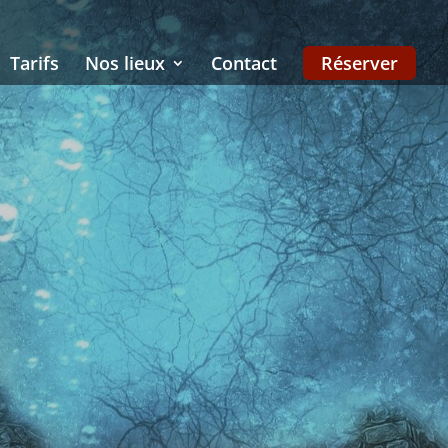
Tarifs
Nos lieux
Contact
Réserver