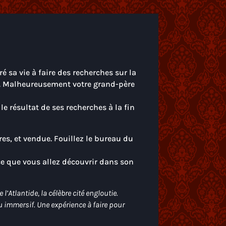
 sa vie à faire des recherches sur la
les. Malheureusement votre grand-père
le résultat de ses recherches à la fin
es, et vendue. Fouillez le bureau du
 ce que vous allez découvrir dans son
Atlantide, la célèbre cité engloutie.
u immersif. Une expérience à faire pour