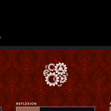
REFLEXION