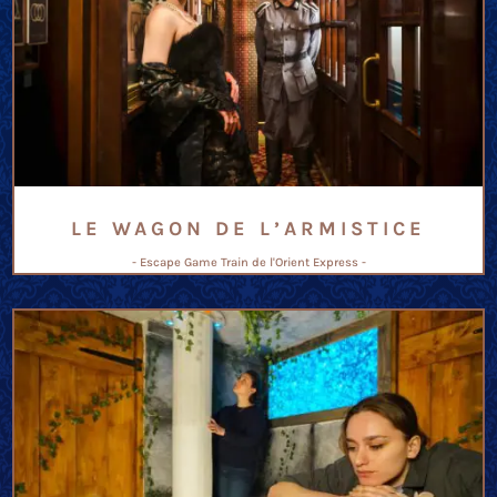
LE WAGON DE L’ARMISTICE
- Escape Game Train de l'Orient Express -