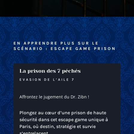
EN APPRENDRE PLUS SUR LE
SCÉNARIO : ESCAPE GAME PRISON
La prison des 7 péchés
EVASION DE L’AILE 7
Affrontez le jugement du Dr. Zibn !
Plongez au cœur d’une prison de haute
sécurité dans cet escape game unique à
Paris, où destin, stratégie et survie
s’entrelacent.