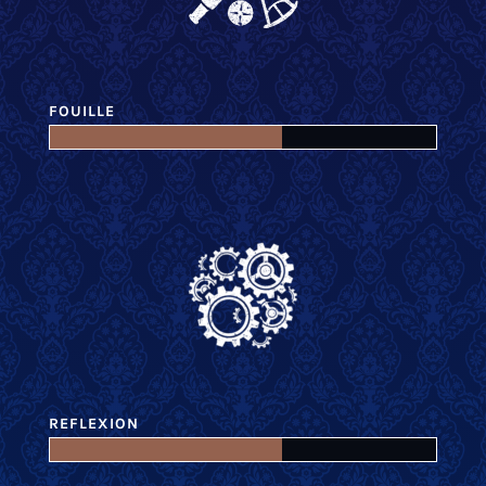
FOUILLE
REFLEXION