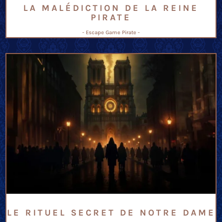
LA MALÉDICTION DE LA REINE
PIRATE
- Escape Game Pirate -
LE RITUEL SECRET DE NOTRE DAME