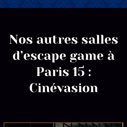
Nos autres salles
d’escape game à
Paris 15 :
Cinévasion