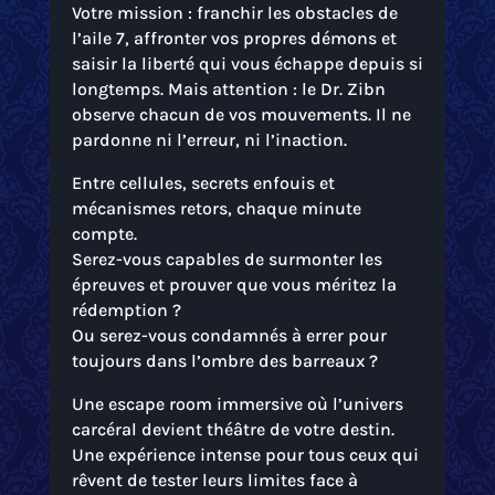
Votre mission : franchir les obstacles de
l’aile 7, affronter vos propres démons et
saisir la liberté qui vous échappe depuis si
longtemps. Mais attention : le Dr. Zibn
observe chacun de vos mouvements. Il ne
pardonne ni l’erreur, ni l’inaction.
Entre cellules, secrets enfouis et
mécanismes retors, chaque minute
compte.
Serez-vous capables de surmonter les
épreuves et prouver que vous méritez la
rédemption ?
Ou serez-vous condamnés à errer pour
toujours dans l’ombre des barreaux ?
Une escape room immersive où l’univers
carcéral devient théâtre de votre destin.
Une expérience intense pour tous ceux qui
rêvent de tester leurs limites face à