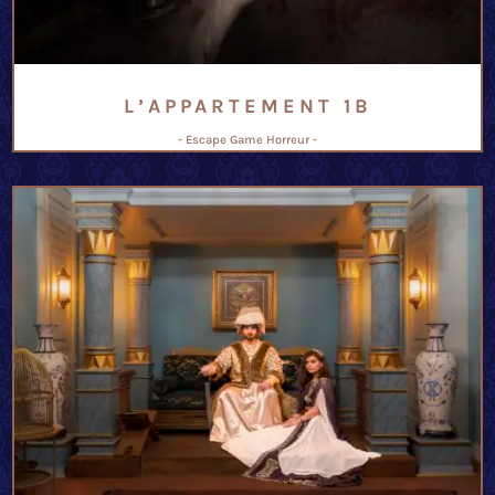
L’APPARTEMENT 1B
- Escape Game Horreur -