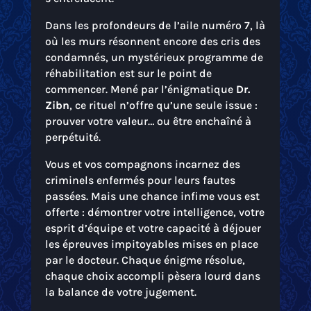
Dans les profondeurs de l’aile numéro 7, là
où les murs résonnent encore des cris des
condamnés, un mystérieux programme de
réhabilitation est sur le point de
commencer. Mené par l’énigmatique
Dr.
Zibn
, ce rituel n’offre qu’une seule issue :
prouver votre valeur… ou être enchaîné à
perpétuité.
Vous et vos compagnons incarnez des
criminels enfermés pour leurs fautes
passées. Mais une chance infime vous est
offerte : démontrer votre intelligence, votre
esprit d’équipe et votre capacité à déjouer
les épreuves impitoyables mises en place
par le docteur. Chaque énigme résolue,
chaque choix accompli pèsera lourd dans
la balance de votre jugement.