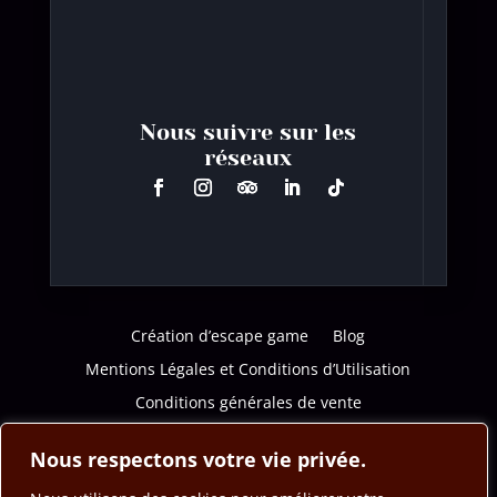
Nous suivre sur les
réseaux
Création d’escape game
Blog
Mentions Légales et Conditions d’Utilisation
Conditions générales de vente
Politique de confidentialité
Nous respectons votre vie privée.