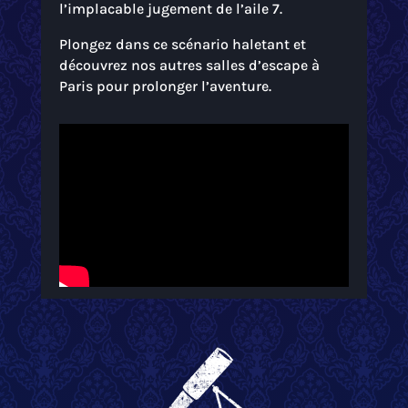
l’implacable jugement de l’aile 7.
Plongez dans ce scénario haletant et
découvrez nos autres salles d’escape à
Paris pour prolonger l’aventure.