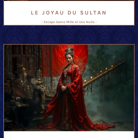
LE JOYAU DU SULTAN
- Escape Game Mille et Une Nuits -