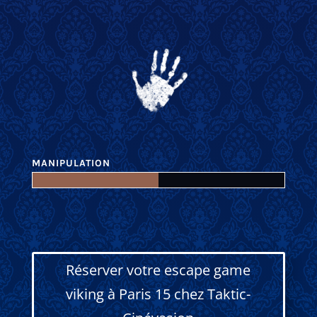
MANIPULATION
Réserver votre escape game
viking à Paris 15 chez Taktic-