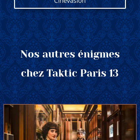
Cinévasion
Nos autres énigmes
chez Taktic Paris 13