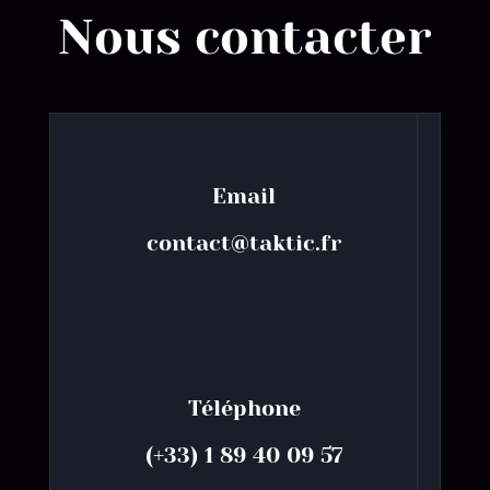
Nous contacter
Email
contact@taktic.fr
Téléphone
(+33) 1 89 40 09 57