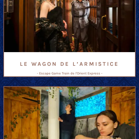
LE WAGON DE L’ARMISTICE
- Escape Game Train de l'Orient Express -