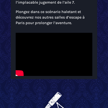
l’implacable jugement de l’aile 7.
Plongez dans ce scénario haletant et
découvrez nos autres salles d’escape à
Paris pour prolonger l’aventure.