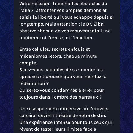
Votre mission : franchir les obstacles de
l’aile 7, affronter vos propres démons et
saisir la liberté qui vous échappe depuis si
longtemps. Mais attention : le Dr. Zibn
observe chacun de vos mouvements. Il ne
pardonne ni l’erreur, ni l’inaction.
Entre cellules, secrets enfouis et
mécanismes retors, chaque minute
compte.
Serez-vous capables de surmonter les
épreuves et prouver que vous méritez la
rédemption ?
Ou serez-vous condamnés à errer pour
toujours dans l’ombre des barreaux ?
Une escape room immersive où l’univers
carcéral devient théâtre de votre destin.
Une expérience intense pour tous ceux qui
rêvent de tester leurs limites face à