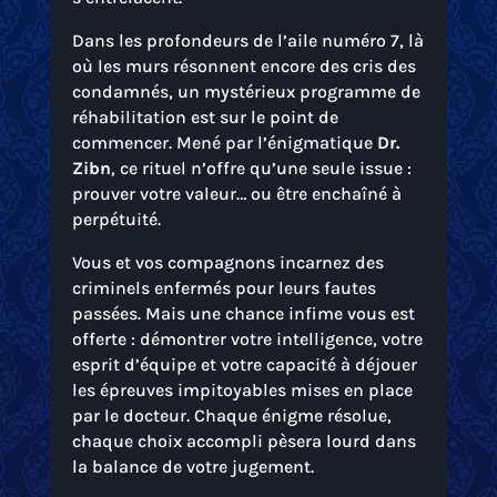
Dans les profondeurs de l’aile numéro 7, là
où les murs résonnent encore des cris des
condamnés, un mystérieux programme de
réhabilitation est sur le point de
commencer. Mené par l’énigmatique
Dr.
Zibn
, ce rituel n’offre qu’une seule issue :
prouver votre valeur… ou être enchaîné à
perpétuité.
Vous et vos compagnons incarnez des
criminels enfermés pour leurs fautes
passées. Mais une chance infime vous est
offerte : démontrer votre intelligence, votre
esprit d’équipe et votre capacité à déjouer
les épreuves impitoyables mises en place
par le docteur. Chaque énigme résolue,
chaque choix accompli pèsera lourd dans
la balance de votre jugement.