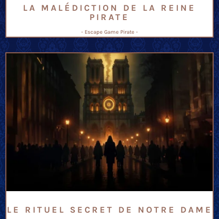
LA MALÉDICTION DE LA REINE
PIRATE
- Escape Game Pirate -
LE RITUEL SECRET DE NOTRE DAME