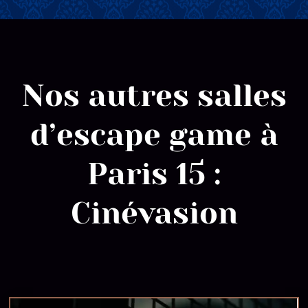
Nos autres salles
d’escape game à
Paris 15 :
Cinévasion