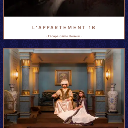
L’APPARTEMENT 1B
- Escape Game Horreur -