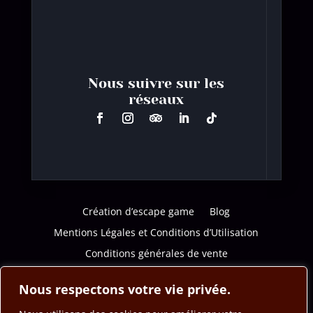
Nous suivre sur les
réseaux
Création d’escape game
Blog
Mentions Légales et Conditions d’Utilisation
Conditions générales de vente
Politique de confidentialité
Nous respectons votre vie privée.