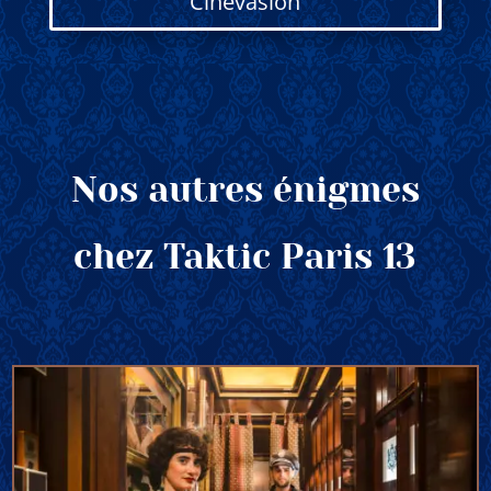
Cinévasion
Nos autres énigmes
chez Taktic Paris 13