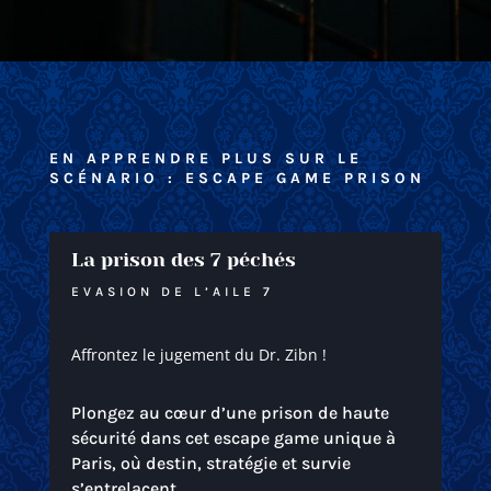
EN APPRENDRE PLUS SUR LE
SCÉNARIO : ESCAPE GAME PRISON
La prison des 7 péchés
EVASION DE L’AILE 7
Affrontez le jugement du Dr. Zibn !
Plongez au cœur d’une prison de haute
sécurité dans cet escape game unique à
Paris, où destin, stratégie et survie
s’entrelacent.