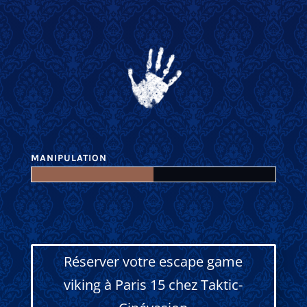
MANIPULATION
Réserver votre escape game
viking à Paris 15 chez Taktic-