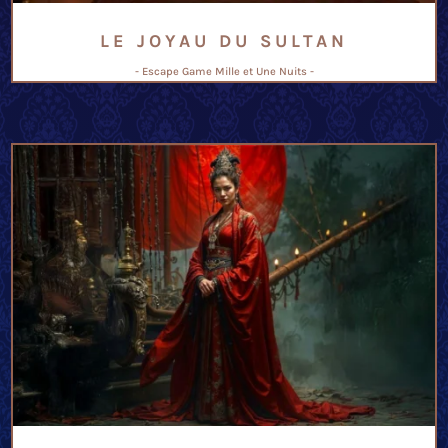
LE JOYAU DU SULTAN
- Escape Game Mille et Une Nuits -