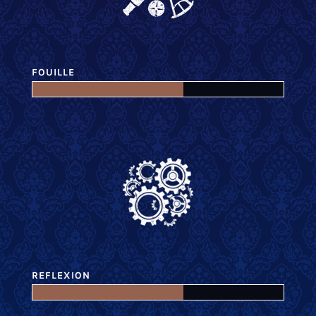
FOUILLE
REFLEXION