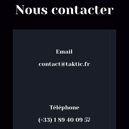
Nous contacter
Email
contact@taktic.fr
Téléphone
(+33) 1 89 40 09 57