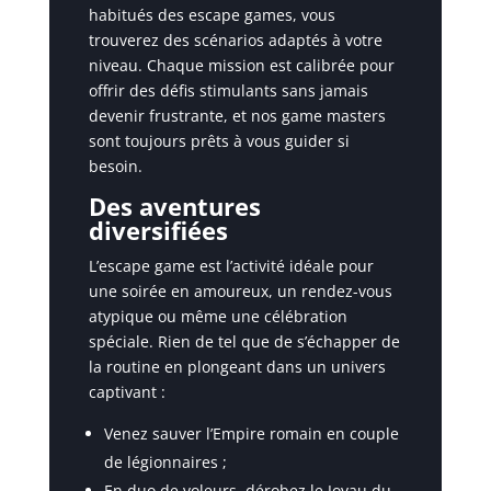
habitués des escape games, vous
trouverez des scénarios adaptés à votre
niveau. Chaque mission est calibrée pour
offrir des défis stimulants sans jamais
devenir frustrante, et nos game masters
sont toujours prêts à vous guider si
besoin.
Des aventures
diversifiées
L’escape game est l’activité idéale pour
une soirée en amoureux, un rendez-vous
atypique ou même une célébration
spéciale. Rien de tel que de s’échapper de
la routine en plongeant dans un univers
captivant :
Venez sauver l’Empire romain en couple
de légionnaires ;
En duo de voleurs, dérobez le Joyau du