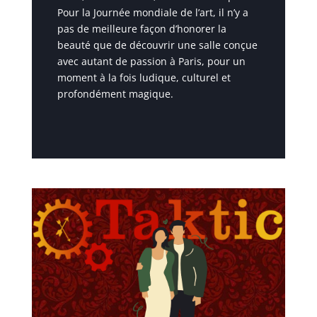
Pour la Journée mondiale de l’art, il n’y a
pas de meilleure façon d’honorer la
beauté que de découvrir une salle conçue
avec autant de passion à Paris, pour un
moment à la fois ludique, culturel et
profondément magique.