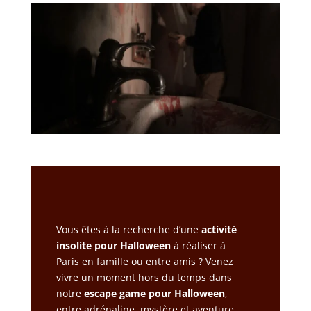
Escape Game Paris Halloween
Vous êtes à la recherche d’une
activité
insolite pour Halloween
à réaliser à
Paris en famille ou entre amis ? Venez
vivre un moment hors du temps dans
notre
escape game pour Halloween
,
entre adrénaline, mystère et aventure