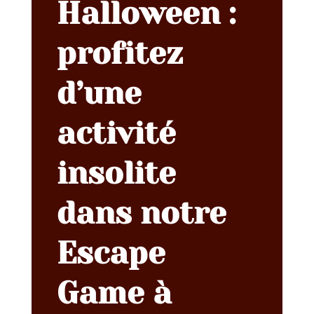
Halloween :
profitez
d’une
activité
insolite
dans notre
Escape
Game à