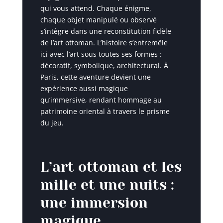
qui vous attend. Chaque énigme,
chaque objet manipulé ou observé
s’intègre dans une reconstitution fidèle
de l’art ottoman. L’histoire s’entremêle
ici avec l’art sous toutes ses formes :
décoratif, symbolique, architectural. À
Paris, cette aventure devient une
expérience aussi magique
qu’immersive, rendant hommage au
patrimoine oriental à travers le prisme
du jeu.
L’art ottoman et les
mille et une nuits :
une immersion
magique