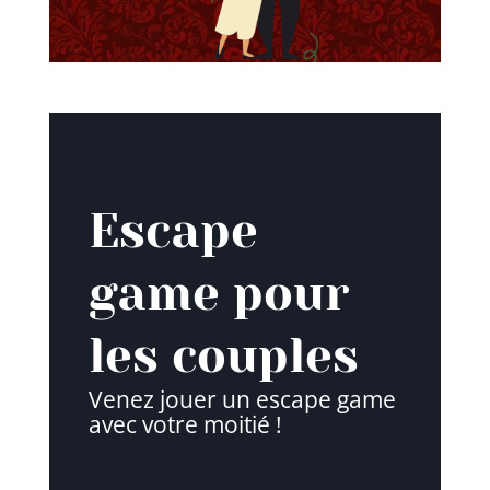
Escape Game Couple
Escape
game pour
les couples
Venez jouer un escape game
avec votre moitié !