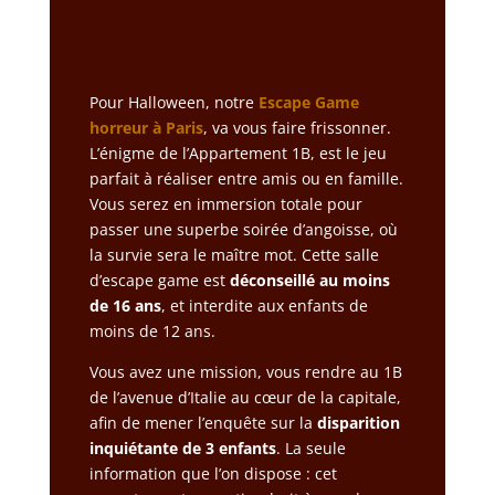
Pour Halloween, notre
Escape Game
horreur à Paris
, va vous faire frissonner.
L’énigme de l’Appartement 1B, est le jeu
parfait à réaliser entre amis ou en famille.
Vous serez en immersion totale pour
passer une superbe soirée d’angoisse, où
la survie sera le maître mot. Cette salle
d’escape game est
déconseillé au moins
de 16 ans
, et interdite aux enfants de
moins de 12 ans.
Vous avez une mission, vous rendre au 1B
de l’avenue d’Italie au cœur de la capitale,
afin de mener l’enquête sur la
disparition
inquiétante de 3 enfants
. La seule
information que l’on dispose : cet