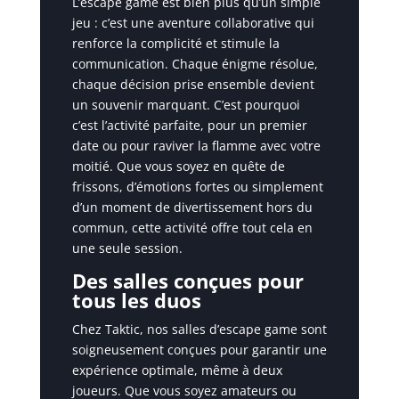
L’escape game est bien plus qu’un simple
jeu : c’est une aventure collaborative qui
renforce la complicité et stimule la
communication. Chaque énigme résolue,
chaque décision prise ensemble devient
un souvenir marquant. C’est pourquoi
c’est l’activité parfaite, pour un premier
date ou pour raviver la flamme avec votre
moitié. Que vous soyez en quête de
frissons, d’émotions fortes ou simplement
d’un moment de divertissement hors du
commun, cette activité offre tout cela en
une seule session.
Des salles conçues pour
tous les duos
Chez Taktic, nos salles d’escape game sont
soigneusement conçues pour garantir une
expérience optimale, même à deux
joueurs. Que vous soyez amateurs ou