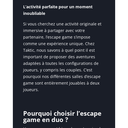
L’activité parfaite pour un moment
inoubliable
Si vous cherchez une activité originale et
immersive à partager avec votre
partenaire, l’escape game s’impose
comme une expérience unique. Chez
Taktic, nous savons à quel point il est
important de proposer des aventures
adaptées à toutes les configurations de
joueurs, y compris les couples. C’est
pourquoi nos différentes salles d’escape
game sont entièrement jouables à deux
joueurs.
Pourquoi choisir l’escape
game en duo ?