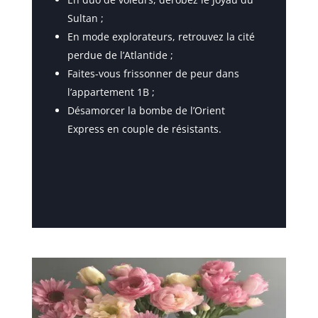
Sultan ;
En mode explorateurs, retrouvez la cité
perdue de l’Atlantide ;
Faites-vous frissonner de peur dans
l’appartement 1B ;
Désamorcer la bombe de l’Orient
Express en couple de résistants.