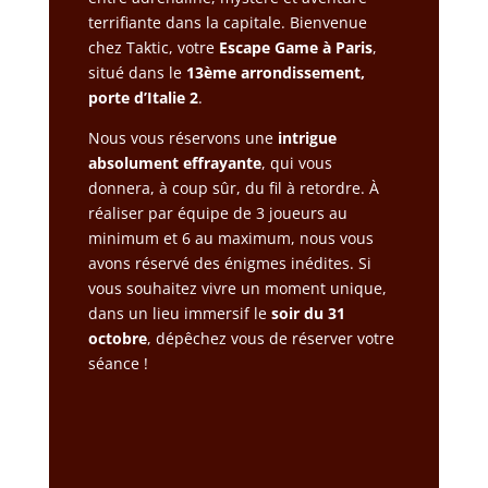
terrifiante dans la capitale. Bienvenue
chez Taktic, votre
Escape Game à Paris
,
situé dans le
13ème arrondissement,
porte d’Italie 2
.
Nous vous réservons une
intrigue
absolument effrayante
, qui vous
donnera, à coup sûr, du fil à retordre. À
réaliser par équipe de 3 joueurs au
minimum et 6 au maximum, nous vous
avons réservé des énigmes inédites. Si
vous souhaitez vivre un moment unique,
dans un lieu immersif le
soir du 31
octobre
, dépêchez vous de réserver votre
séance !