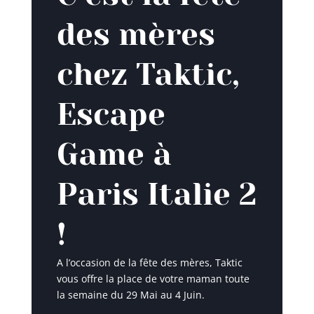
des mères
chez Taktic,
Escape
Game à
Paris Italie 2
!
A l’occasion de la fête des mères, Taktic
vous offre la place de votre maman toute
la semaine du 29 Mai au 4 Juin.