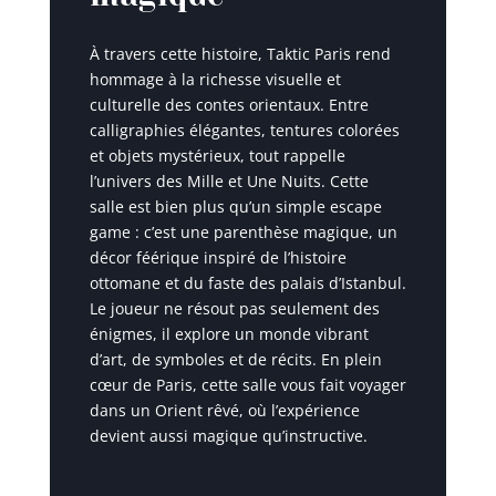
À travers cette histoire, Taktic Paris rend
hommage à la richesse visuelle et
culturelle des contes orientaux. Entre
calligraphies élégantes, tentures colorées
et objets mystérieux, tout rappelle
l’univers des Mille et Une Nuits. Cette
salle est bien plus qu’un simple escape
game : c’est une parenthèse magique, un
décor féérique inspiré de l’histoire
ottomane et du faste des palais d’Istanbul.
Le joueur ne résout pas seulement des
énigmes, il explore un monde vibrant
d’art, de symboles et de récits. En plein
cœur de Paris, cette salle vous fait voyager
dans un Orient rêvé, où l’expérience
devient aussi magique qu’instructive.