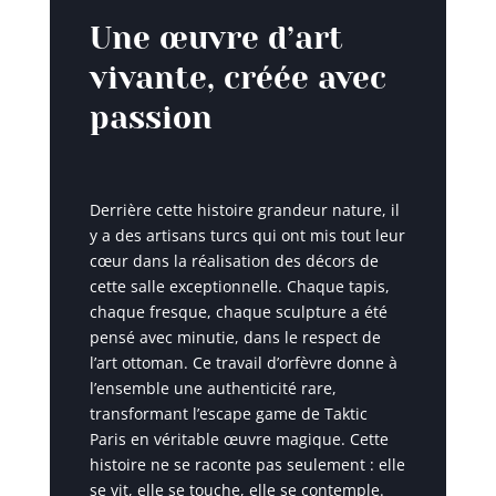
Une œuvre d’art
vivante, créée avec
passion
Derrière cette histoire grandeur nature, il
y a des artisans turcs qui ont mis tout leur
cœur dans la réalisation des décors de
cette salle exceptionnelle. Chaque tapis,
chaque fresque, chaque sculpture a été
pensé avec minutie, dans le respect de
l’art ottoman. Ce travail d’orfèvre donne à
l’ensemble une authenticité rare,
transformant l’escape game de Taktic
Paris en véritable œuvre magique. Cette
histoire ne se raconte pas seulement : elle
se vit, elle se touche, elle se contemple.