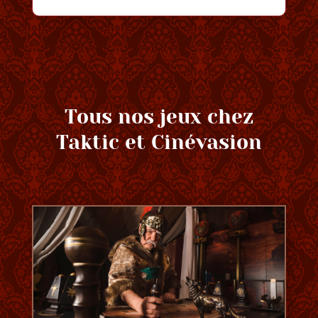
Tous nos jeux chez
Taktic et Cinévasion