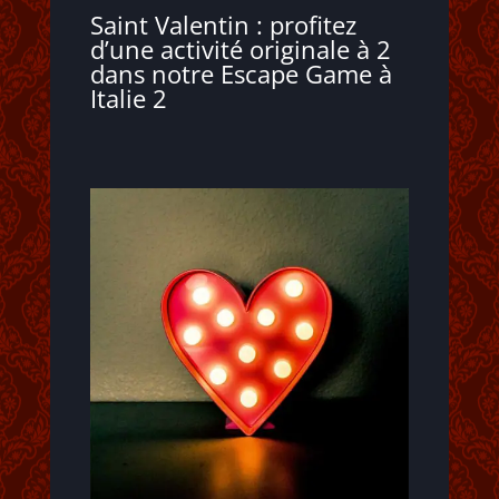
Saint Valentin : profitez
d’une activité originale à 2
dans notre Escape Game à
Italie 2