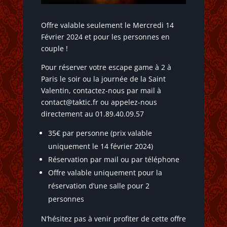
Offre valable seulement le Mercredi 14
Février 2024 et pour les personnes en
couple !
Pour réserver votre escape game à 2 à
Paris le soir ou la journée de la Saint
Valentin, contactez-nous par mail à
contact@taktic.fr ou appelez-nous
directement au 01.89.40.09.57
35€ par personne (prix valable
uniquement le 14 février 2024)
Réservation par mail ou par téléphone
Offre valable uniquement pour la
réservation d’une salle pour 2
personnes
N’hésitez pas à venir profiter de cette offre