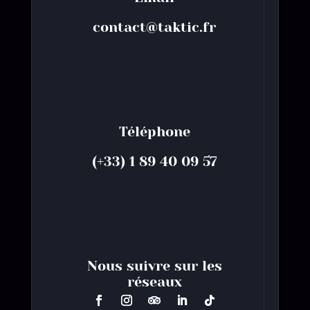
contact@taktic.fr
Téléphone
(+33) 1 89 40 09 57
Nous suivre sur les
réseaux