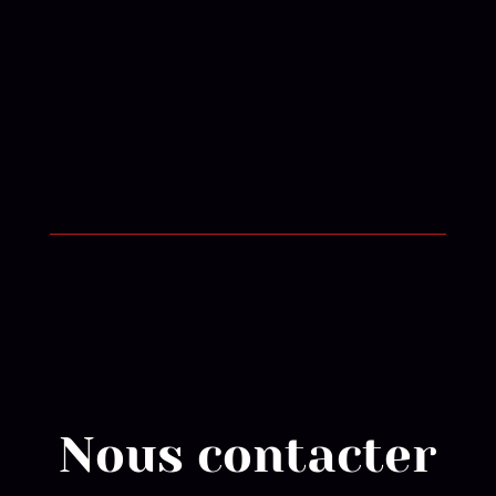
Nous contacter