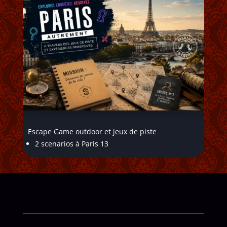
Escape Game outdoor et jeux de piste
2 scenarios à Paris 13