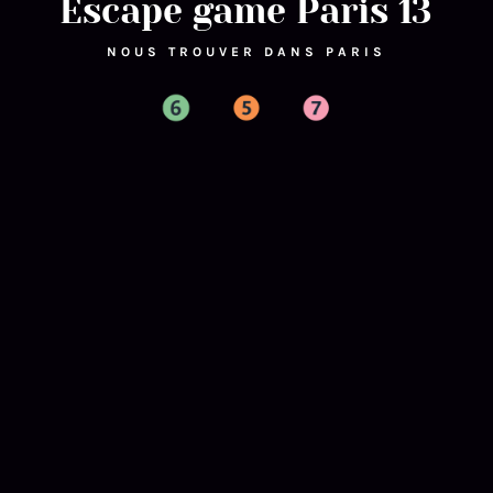
Escape game Paris 13
NOUS TROUVER DANS PARIS