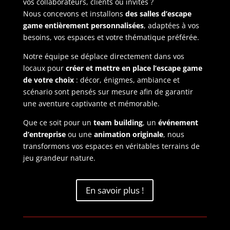
vos collaborateurs, clients ou invités ?
Nous concevons et installons
des salles d’escape
game entièrement personnalisées
, adaptées à vos
besoins, vos espaces et votre thématique préférée.
Notre équipe se déplace directement dans vos
locaux pour
créer et mettre en place l’escape game
de votre choix
: décor, énigmes, ambiance et
scénario sont pensés sur mesure afin de garantir
une aventure captivante et mémorable.
Que ce soit pour un
team building
, un
événement
d’entreprise
ou une
animation originale
, nous
transformons vos espaces en véritables terrains de
jeu grandeur nature.
En savoir plus !