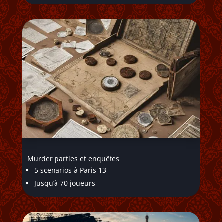
Murder parties et enquêtes
5 scenarios à Paris 13
Jusqu’à 70 joueurs