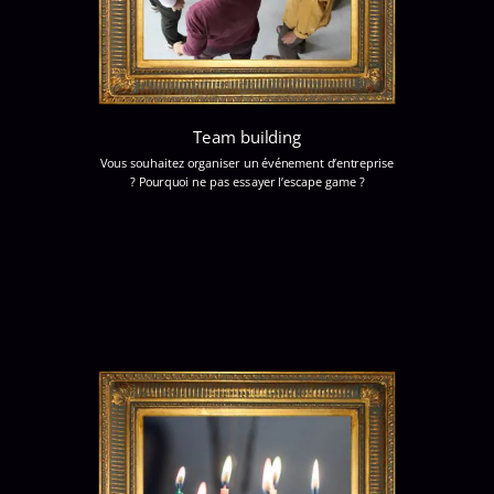
Team building
Vous souhaitez organiser un événement d’entreprise
? Pourquoi ne pas essayer l’escape game ?