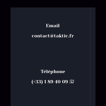
Email
contact@taktic.fr
Téléphone
(+33) 1 89 40 09 57