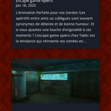
Escape game Apéro
Jan 18, 2025
L'Animation Parfaite pour vos Soirées !Les
apéritifs entre amis ou collègues sont souvent
synonymes de détente et de bonne humeur. Et
si vous ajoutiez une touche d’originalité à ces
moments ? L’escape game apéro chez Taktic est
la tendance qui réinvente vos soirées en...