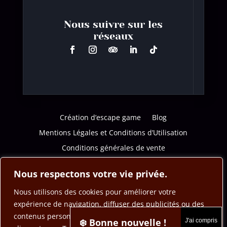
Nous suivre sur les
réseaux
Création d’escape game
Blog
Mentions Légales et Conditions d’Utilisation
Conditions générales de vente
Politique de confidentialité
Nous respectons votre vie privée.
Nous utilisons des cookies pour améliorer votre
expérience de navigation, diffuser des publicités ou des
contenus personnalisés et analyser notre trafic. En
❄️ Bonne nouvelle !