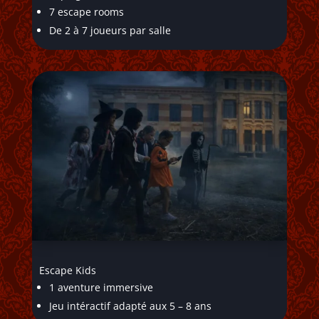
7 escape rooms
De 2 à 7 joueurs par salle
Escape Kids
1 aventure immersive
Jeu intéractif adapté aux 5 – 8 ans