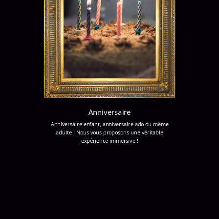
Anniversaire
Anniversaire enfant, anniversaire ado ou même
adulte ! Nous vous proposons une véritable
expérience immersive !