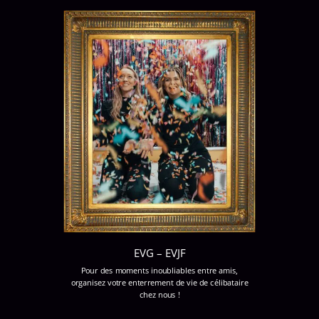
EVG – EVJF
Pour des moments inoubliables entre amis,
organisez votre enterrement de vie de célibataire
chez nous !