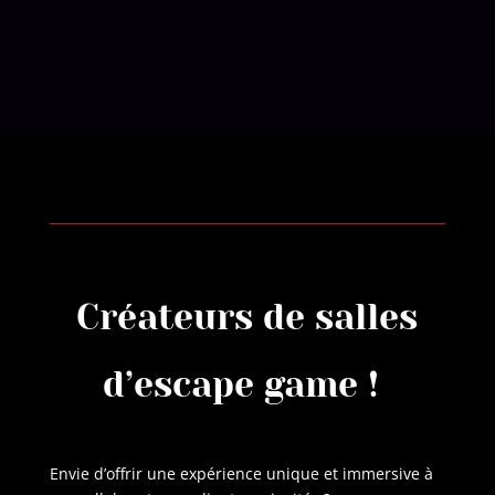
Créateurs de salles
d’escape game !
Envie d’offrir une expérience unique et immersive à