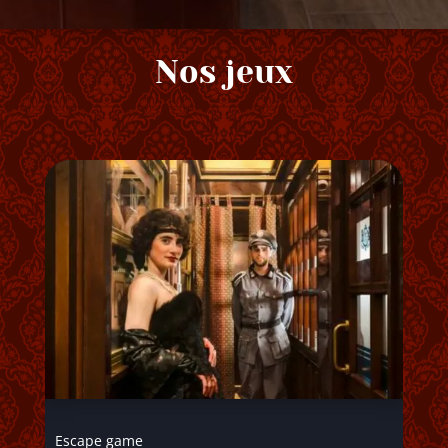
Nos jeux
Escape game