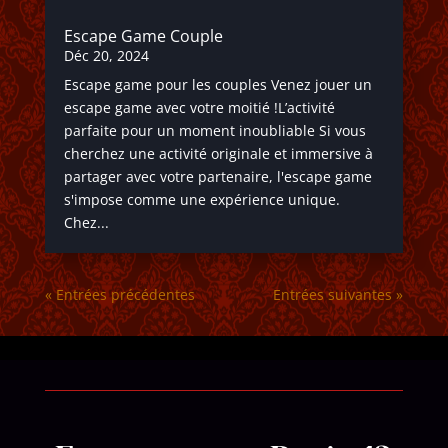
Escape Game Couple
Déc 20, 2024
Escape game pour les couples Venez jouer un
escape game avec votre moitié !L’activité
parfaite pour un moment inoubliable Si vous
cherchez une activité originale et immersive à
partager avec votre partenaire, l'escape game
s'impose comme une expérience unique.
Chez...
« Entrées précédentes
Entrées suivantes »