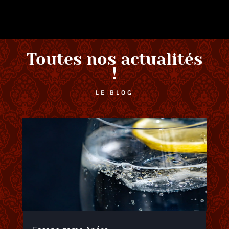
Toutes nos actualités
!
LE BLOG