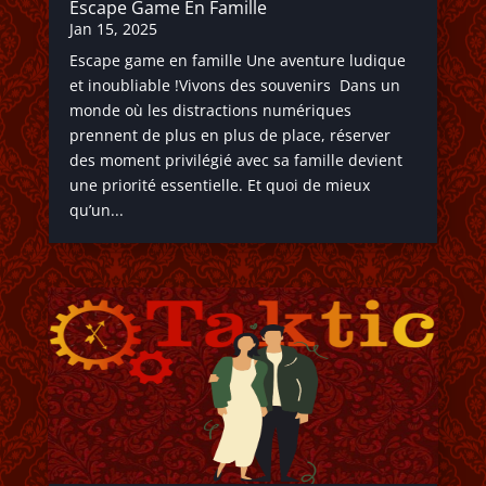
Escape Game En Famille
Jan 15, 2025
Escape game en famille Une aventure ludique
et inoubliable !Vivons des souvenirs Dans un
monde où les distractions numériques
prennent de plus en plus de place, réserver
des moment privilégié avec sa famille devient
une priorité essentielle. Et quoi de mieux
qu’un...