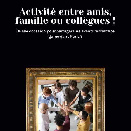
Activité entre amis,
famille ou collègues !
Quelle occasion pour partager une aventure d'escape
game dans Paris ?