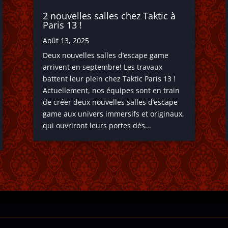
2 nouvelles salles chez Taktic à
Paris 13 !
Août 13, 2025
Deux nouvelles salles d’escape game
arrivent en septembre! Les travaux
battent leur plein chez Taktic Paris 13 !
Actuellement, nos équipes sont en train
de créer deux nouvelles salles d’escape
game aux univers immersifs et originaux,
qui ouvriront leurs portes dès...