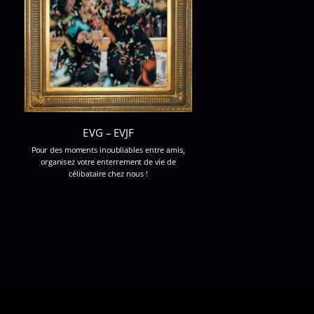
EVG – EVJF
Pour des moments inoubliables entre amis,
organisez votre enterrement de vie de
célibataire chez nous !