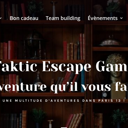
Bon cadeau
Team building
Évènements
Taktic Escape Gam
venture qu’il vous fa
UNE MULTITUDE D’AVENTURES DANS PARIS 13 !