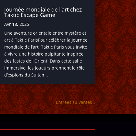
Journée mondiale de l’art chez
Taktic Escape Game
Avr 18, 2025
Une aventure orientale entre mystère et
art à Taktic ParisPour célébrer la Journée
mondiale de l’art, Taktic Paris vous invite
à vivre une histoire palpitante inspirée
des fastes de l’Orient. Dans cette salle
immersive, les joueurs prennent le rôle
d’espions du Sultan...
Entrées suivantes »