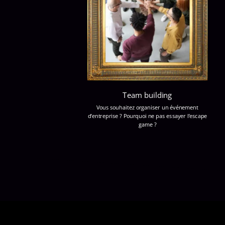
Team building
Vous souhaitez organiser un événement
d’entreprise ? Pourquoi ne pas essayer l’escape
game ?