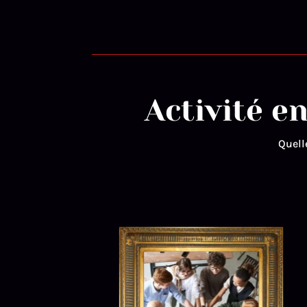
Activité en
Quell