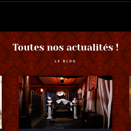
Toutes nos actualités !
LE BLOG