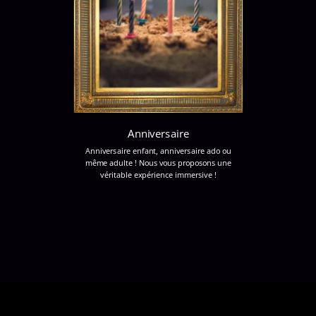
Anniversaire
Anniversaire enfant, anniversaire ado ou
même adulte ! Nous vous proposons une
véritable expérience immersive !