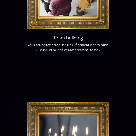
Team building
Vous souhaitez organiser un événement d’entreprise
? Pourquoi ne pas essayer l’escape game ?