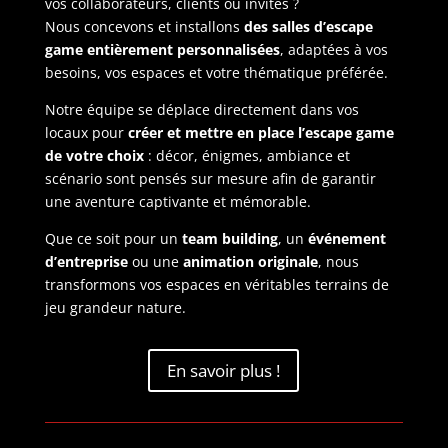
vos collaborateurs, clients ou invités ?
Nous concevons et installons
des salles d’escape
game entièrement personnalisées
, adaptées à vos
besoins, vos espaces et votre thématique préférée.
Notre équipe se déplace directement dans vos
locaux pour
créer et mettre en place l’escape game
de votre choix
: décor, énigmes, ambiance et
scénario sont pensés sur mesure afin de garantir
une aventure captivante et mémorable.
Que ce soit pour un
team building
, un
événement
d’entreprise
ou une
animation originale
, nous
transformons vos espaces en véritables terrains de
jeu grandeur nature.
En savoir plus !