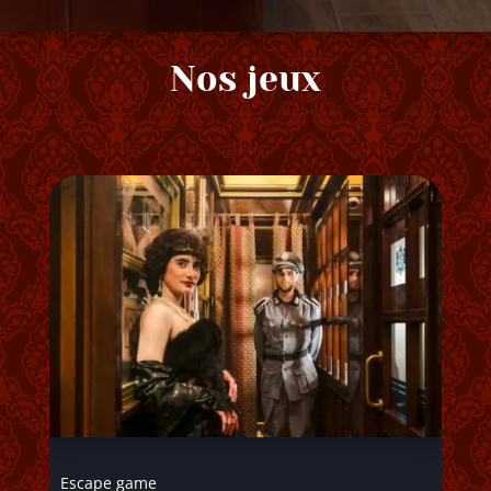
Nos jeux
Escape game