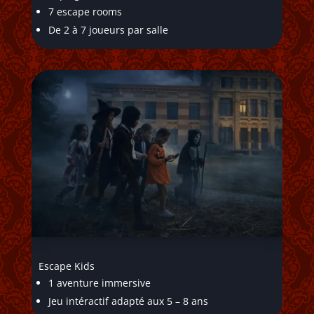
7 escape rooms
De 2 à 7 joueurs par salle
Escape Kids
1 aventure immersive
Jeu intéractif adapté aux 5 – 8 ans