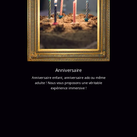
Anniversaire
Anniversaire enfant, anniversaire ado ou même
adulte ! Nous vous proposons une véritable
expérience immersive !