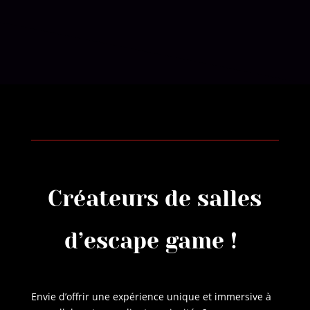
Créateurs de salles
d’escape game !
Envie d’offrir une expérience unique et immersive à