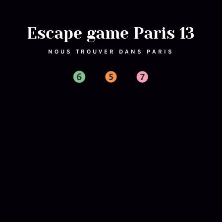
Escape game Paris 13
NOUS TROUVER DANS PARIS