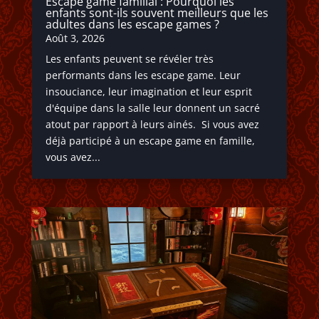
Escape game familial : Pourquoi les
enfants sont-ils souvent meilleurs que les
adultes dans les escape games ?
Août 3, 2026
Les enfants peuvent se révéler très
performants dans les escape game. Leur
insouciance, leur imagination et leur esprit
d'équipe dans la salle leur donnent un sacré
atout par rapport à leurs ainés. Si vous avez
déjà participé à un escape game en famille,
vous avez...