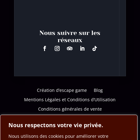
Nous suivre sur les
réseaux
Création d’escape game
Blog
Mentions Légales et Conditions d’Utilisation
Conditions générales de vente
Politique de confidentialité
Nous respectons votre vie privée.
Nous utilisons des cookies pour améliorer votre