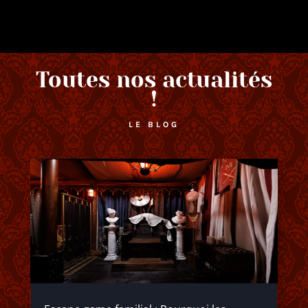
Toutes nos actualités
!
LE BLOG