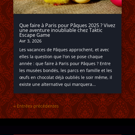
Que faire à Paris pour Pâques 2025 ? Vivez
une aventure inoubliable chez Taktic
Escape Game
Avr 3, 2026
Les vacances de Pâques approchent, et avec
elles la question que l'on se pose chaque
année : que faire à Paris pour Pâques ? Entre
les musées bondés, les parcs en famille et les
œufs en chocolat déjà oubliés le soir même, il
existe une alternative qui marquera...
« Entrées précédentes