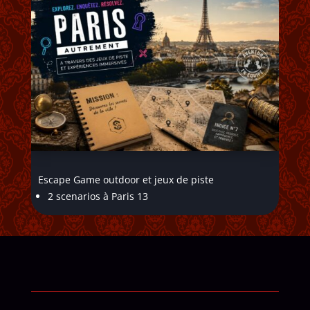
Escape Game outdoor et jeux de piste
2 scenarios à Paris 13