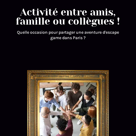
Activité entre amis,
famille ou collègues !
Quelle occasion pour partager une aventure d'escape
game dans Paris ?