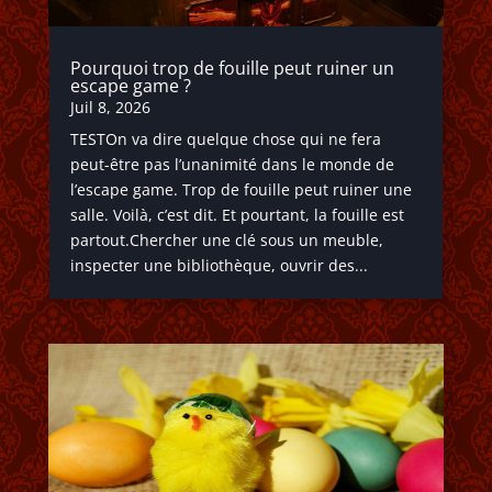
Pourquoi trop de fouille peut ruiner un
escape game ?
Juil 8, 2026
TESTOn va dire quelque chose qui ne fera
peut-être pas l’unanimité dans le monde de
l’escape game. Trop de fouille peut ruiner une
salle. Voilà, c’est dit. Et pourtant, la fouille est
partout.Chercher une clé sous un meuble,
inspecter une bibliothèque, ouvrir des...