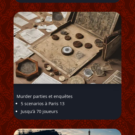
Murder parties et enquêtes
5 scenarios à Paris 13
Jusqu’à 70 joueurs