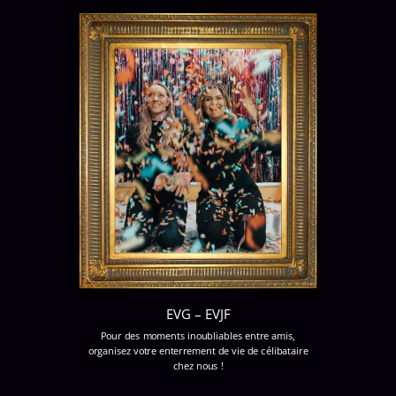
EVG – EVJF
Pour des moments inoubliables entre amis,
organisez votre enterrement de vie de célibataire
chez nous !