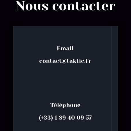
Nous contacter
Email
contact@taktic.fr
Téléphone
(+33) 1 89 40 09 57